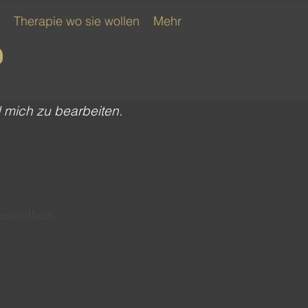
Therapie wo sie wollen
Mehr
d mich zu bearbeiten.
esundheits-